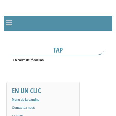
≡
TAP
En cours de rédaction
EN UN CLIC
Menu de la cantine
Contactez nous