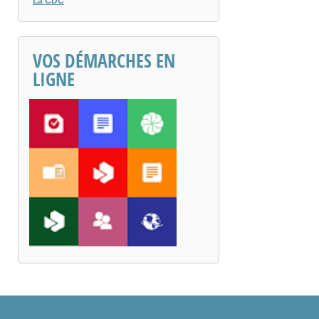
La CDC
VOS DÉMARCHES EN
LIGNE